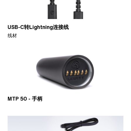
USB-C转Lightning连接线
线材
MTP 50 - 手柄