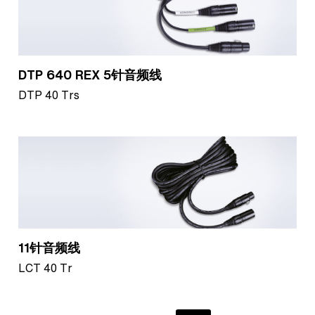
DTP 640 REX 5针音频线
DTP 40 Trs
11针音频线
LCT 40 Tr