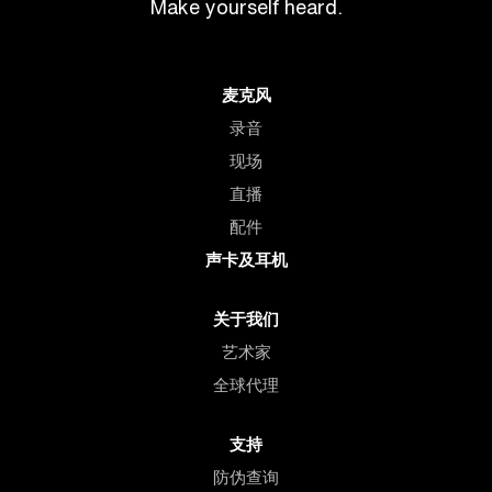
Make yourself heard.
麦克风
录音
现场
直播
配件
声卡及耳机
关于我们
艺术家
全球代理
支持
防伪查询