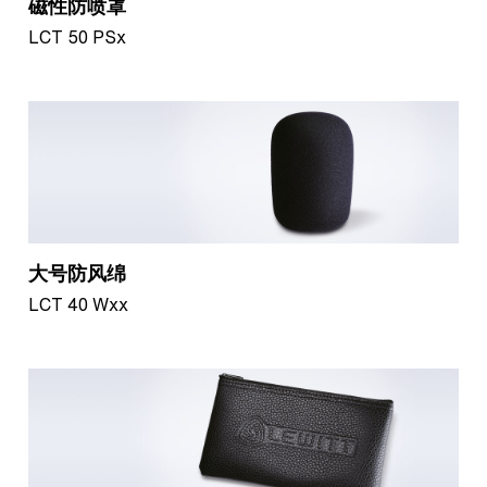
磁性防喷罩
LCT 50 PSx
大号防风绵
LCT 40 Wxx