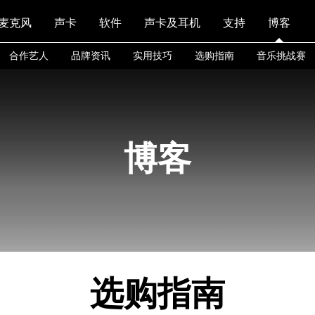
麦克风
声卡
软件
声卡及耳机
支持
博客
合作艺人
品牌资讯
实用技巧
选购指南
音乐挑战赛
博客
选购指南