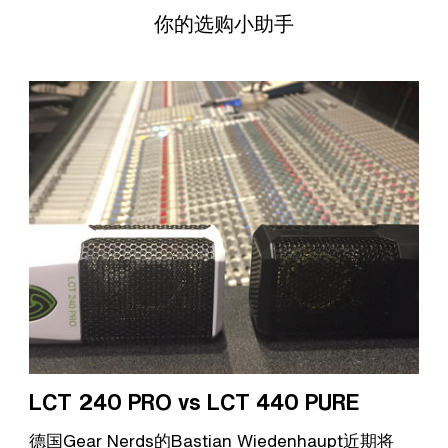
你的选购小助手
LCT 240 PRO vs LCT 440 PURE
德国Gear Nerds的Bastian Wiedenhaupt近期将