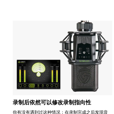
录制后依然可以修改录制指向性
你有没有遇到过这种情况：在录制完成之后发现音