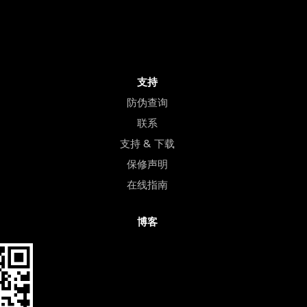
支持
防伪查询
联系
支持 & 下载
保修声明
在线指南
博客