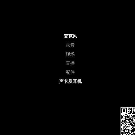
麦克风
录音
现场
直播
配件
声卡及耳机