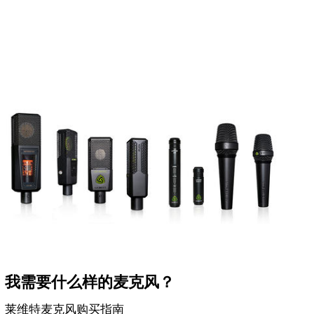
我需要什么样的麦克风？
莱维特麦克风购买指南