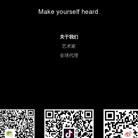
Make yourself heard.
关于我们
艺术家
全球代理