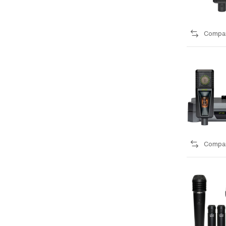
Compa
Compa