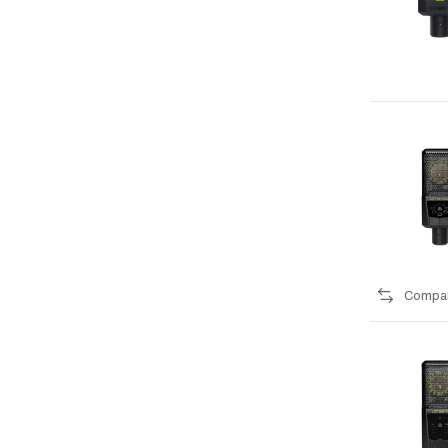
Compa