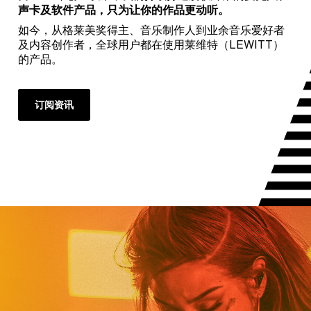
声卡及软件产品，只为让你的作品更动听。
如今，从格莱美奖得主、音乐制作人到业余音乐爱好者
及内容创作者，全球用户都在使用莱维特（LEWITT）
的产品。
订阅资讯