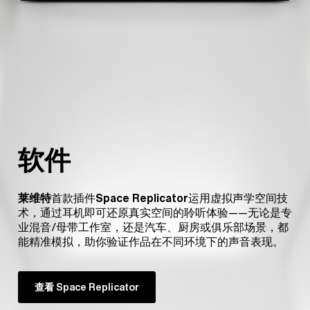
软件
莱维特
首款插件
Space Replicator
运用虚拟声学空间技
术，通过耳机即可还原真实空间的聆听体验——无论是专
业混音/母带工作室，还是汽车、厨房或俱乐部场景，都
能精准模拟，助你验证作品在不同环境下的声音表现。
查看 Space Replicator