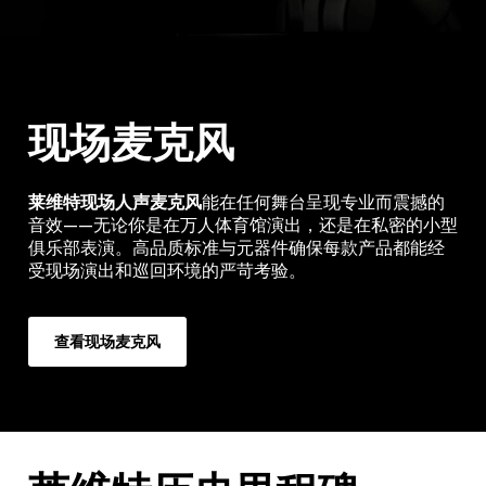
现场麦克风
莱维特现场人声麦克风
能在任何舞台呈现专业而震撼的
音效——无论你是在万人体育馆演出，还是在私密的小型
俱乐部表演。高品质标准与元器件确保每款产品都能经
受现场演出和巡回环境的严苛考验。
查看现场麦克风