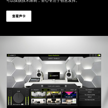
可以摆脱技术限制，全心专注于创意发挥。
查看声卡