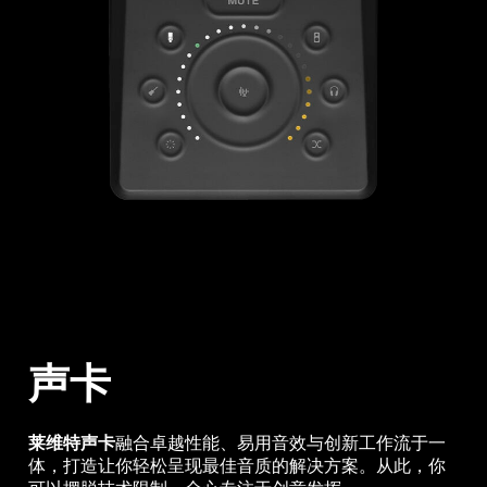
声卡
莱维特声卡
融合卓越性能、易用音效与创新工作流于一
体，打造让你轻松呈现最佳音质的解决方案。从此，你