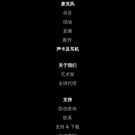
麦克风
录音
现场
直播
配件
声卡及耳机
关于我们
艺术家
全球代理
支持
防伪查询
联系
支持 & 下载