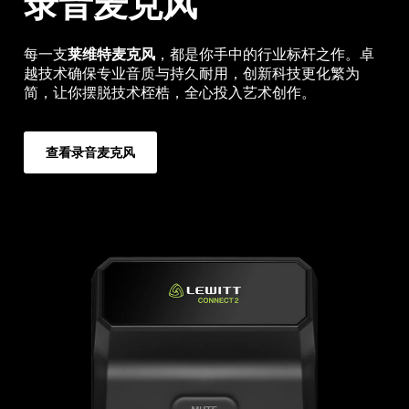
录音麦克风
每一支
莱维特麦克风
，都是你手中的行业标杆之作。卓
越技术确保专业音质与持久耐用，创新科技更化繁为
简，让你摆脱技术桎梏，全心投入艺术创作。
查看录音麦克风