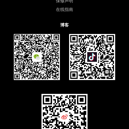
保修声明
在线指南
博客