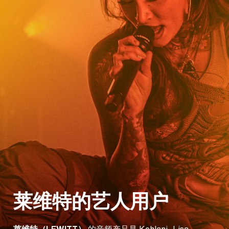
莱维特的艺人用户