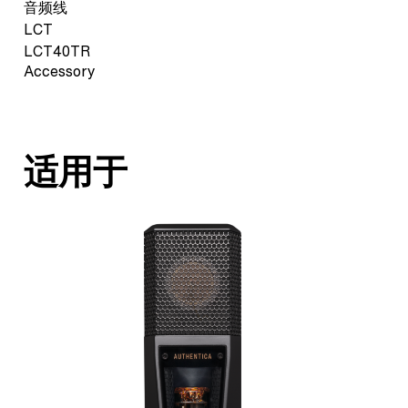
音频线
LCT
LCT40TR
Accessory
适用于