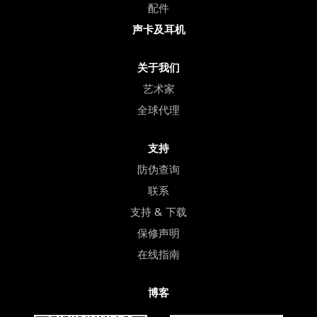
配件
声卡及耳机
关于我们
艺术家
全球代理
支持
防伪查询
联系
支持 & 下载
保修声明
在线指南
博客