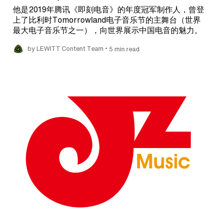
他是2019年腾讯《即刻电音》的年度冠军制作人，曾登
上了比利时Tomorrowland电子音乐节的主舞台（世界
最大电子音乐节之一），向世界展示中国电音的魅力。
•
by LEWITT Content Team
5 min read