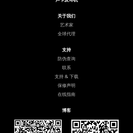
关于我们
艺术家
全球代理
支持
防伪查询
联系
支持 & 下载
保修声明
在线指南
博客