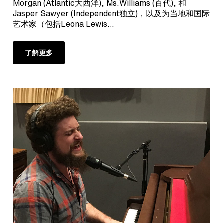
Morgan (Atlantic大西洋), Ms.Williams (百代), 和
Jasper Sawyer (Independent独立)，以及为当地和国际
艺术家（包括Leona Lewis…
了解更多