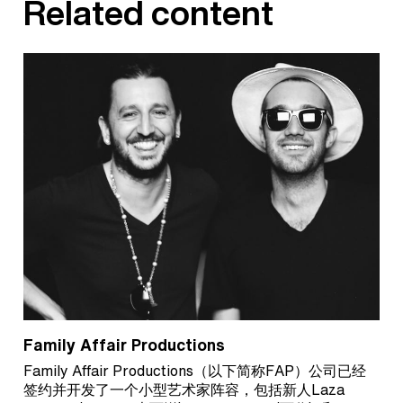
Related content
Family Affair Productions
Family Affair Productions（以下简称FAP）公司已经
签约并开发了一个小型艺术家阵容，包括新人Laza