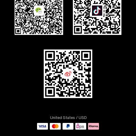
United States
/ USD