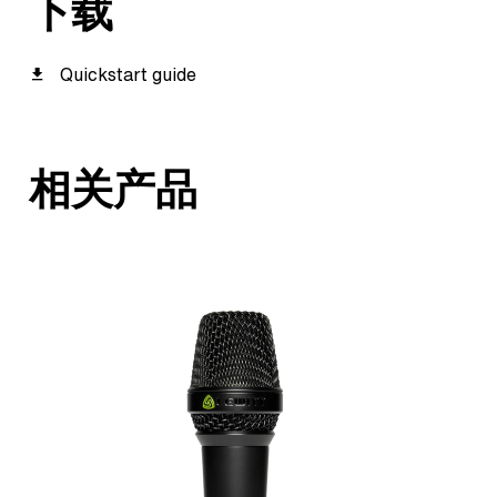
下载
Quickstart guide
相关产品