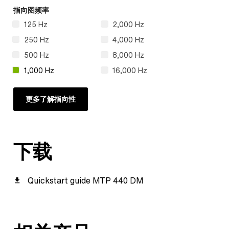
指向图频率
125 Hz
2,000 Hz
250 Hz
4,000 Hz
500 Hz
8,000 Hz
1,000 Hz
16,000 Hz
更多了解指向性
下载
Quickstart guide MTP 440 DM