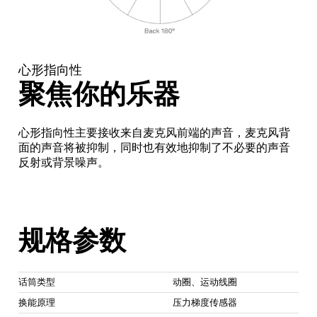
心形指向性
聚焦你的乐器
心形指向性主要接收来自麦克风前端的声音，麦克风背
面的声音将被抑制，同时也有效地抑制了不必要的声音
反射或背景噪声。
规格参数
话筒类型
动圈、运动线圈
换能原理
压力梯度传感器