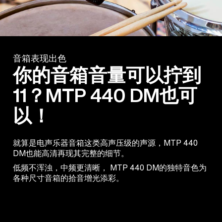
音箱表现出色
你的音箱音量可以拧到
11？MTP 440 DM也可
以！
就算是电声乐器音箱这类高声压级的声源，MTP 440
DM也能高清再现其完整的细节。
低频不浑浊，中频更清晰， MTP 440 DM的独特音色为
各种尺寸音箱的拾音增光添彩。