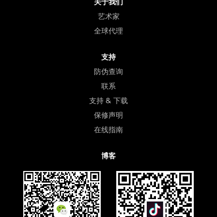
关于我们
艺术家
全球代理
支持
防伪查询
联系
支持 & 下载
保修声明
在线指南
博客