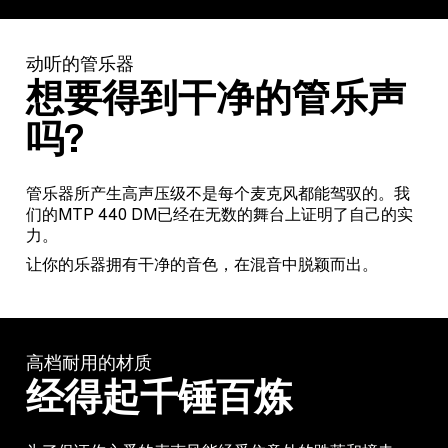
动听的管乐器
想要得到干净的管乐声
吗?
管乐器所产生高声压级不是每个麦克风都能驾驭的。我
们的MTP 440 DM已经在无数的舞台上证明了自己的实
力。
让你的乐器拥有干净的音色，在混音中脱颖而出。
高档耐用的材质
经得起千锤百炼