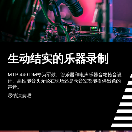
生动结实的乐器录制
MTP 440 DM专为军鼓、管乐器和电声乐器音箱拾音设
计。高性能音头无论在现场还是录音室都能提供出色的
声音。
尽情演奏吧!