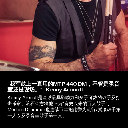
“我军鼓上一直用的MTP 440 DM，不管是录音
室还是现场。”- Kenny Aronoff
Kenny Aronoff是全球最具影响力和炙手可热的鼓手及打
击乐家。滚石杂志将他评为“有史以来的百大鼓手”,
Modern Drummer也连续五年把他誉为流行/摇滚鼓手第
一人以及录音室鼓手第一人。