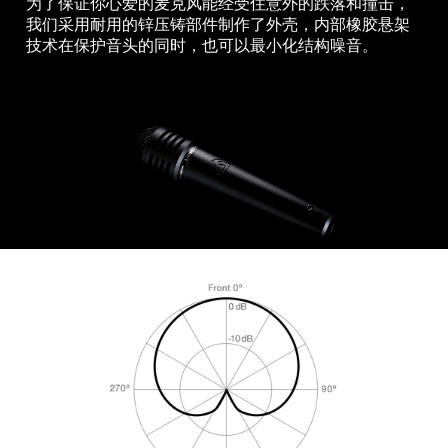
为了保证你心爱的麦克风能经受住意外的跌落和撞击，
我们采用耐用的锌压铸部件制作了外壳，内部橡胶悬架
技术在保护音头的同时，也可以最小化结构噪音。