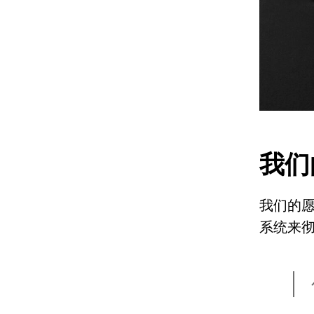
我们
我们的
系统来