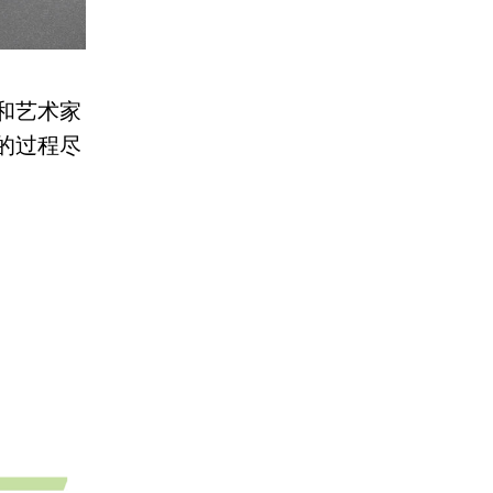
和艺术家
的过程尽