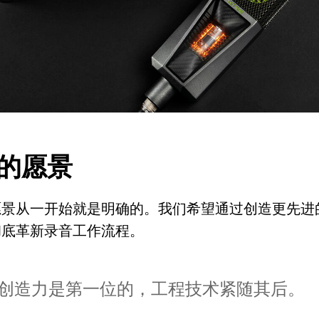
的愿景
愿景从一开始就是明确的。我们希望通过创造更先进
彻底革新录音工作流程。
创造力是第一位的，工程技术紧随其后。