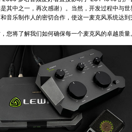
你是其中之一，再次感谢）。当然，开发过程中与世
师和音乐制作人的密切合作，使这一麦克风系统达到
时，您将了解我们如何确保每一个麦克风的卓越质量