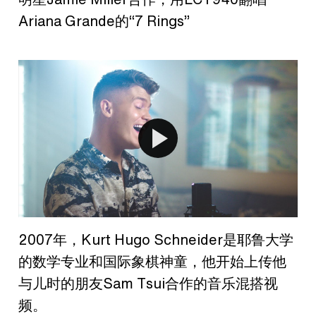
Ariana Grande的“7 Rings”
2007年，Kurt Hugo Schneider是耶鲁大学
的数学专业和国际象棋神童，他开始上传他
与儿时的朋友Sam Tsui合作的音乐混搭视
频。