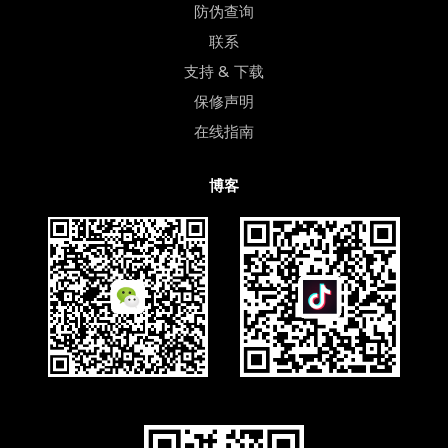
防伪查询
联系
支持 & 下载
保修声明
在线指南
博客