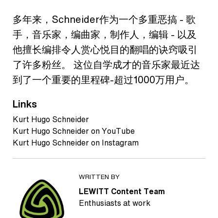
多年来，Schneider作为一个多重恶搞 - 歌
手，音乐家，编曲家，制作人，编辑 - 以及
他擅长编排令人赏心悦目的翻唱的诀窍吸引
了许多粉丝。 这位自学成才的音乐家最近达
到了一个重要的里程碑-超过1000万用户。
Links
Kurt Hugo Schneider
Kurt Hugo Schneider on YouTube
Kurt Hugo Schneider on Instagram
WRITTEN BY
LEWITT Content Team
Enthusiasts at work