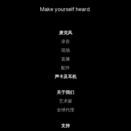
Make yourself heard.
麦克风
录音
现场
直播
配件
声卡及耳机
关于我们
艺术家
全球代理
支持