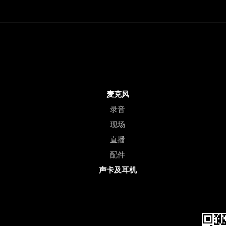
麦克风
录音
现场
直播
配件
声卡及耳机