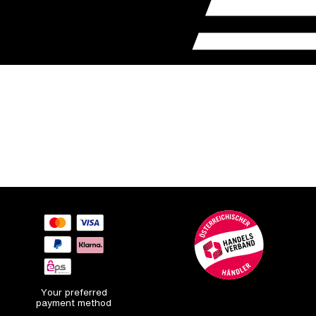
Your preferred
payment method