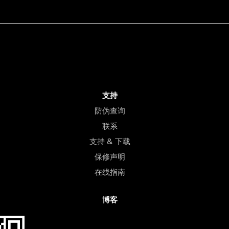
支持
防伪查询
联系
支持 & 下载
保修声明
在线指南
博客