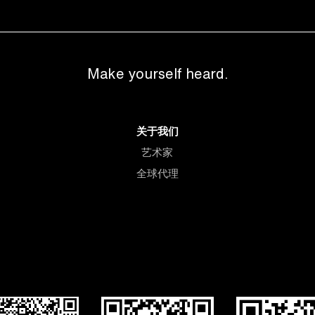
Make yourself heard.
关于我们
艺术家
全球代理