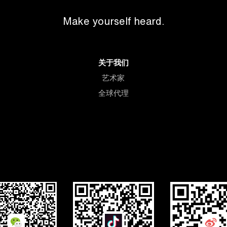
Make yourself heard.
关于我们
艺术家
全球代理