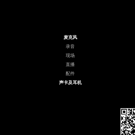
麦克风
录音
现场
直播
配件
声卡及耳机