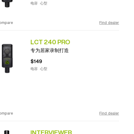
电容
心型
ompare
Find dealer
LCT 240 PRO
专为居家录制打造
$149
电容
心型
ompare
Find dealer
INTERVIEWER