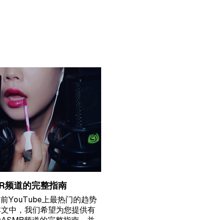
MR频道的完整指南
目前YouTube上最热门的趋势
本文中，我们希望为您提供有