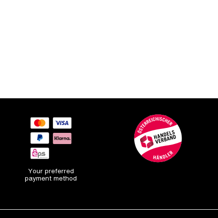
Your preferred
payment method