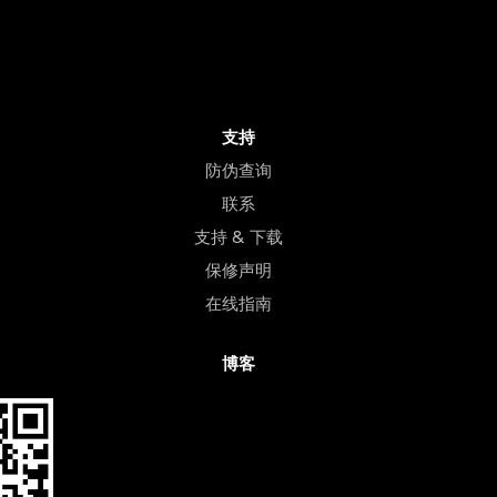
支持
防伪查询
联系
支持 & 下载
保修声明
在线指南
博客