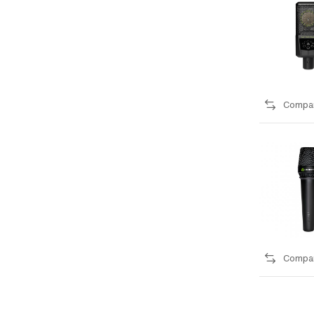
Compa
Compa