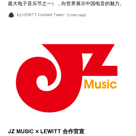
最大电子音乐节之一），向世界展示中国电音的魅力。
•
by LEWITT Content Team
5 min read
JZ MUSIC × LEWITT 合作官宣