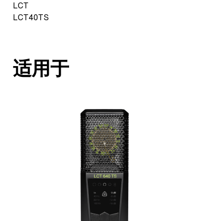
LCT
LCT40TS
适用于