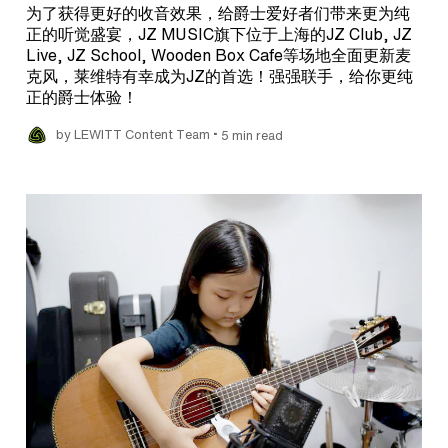
为了获得更好的收音效果，给爵士爱好者们带来更为纯
正的听觉盛宴，JZ MUSIC旗下位于上海的JZ Club, JZ
Live, JZ School, Wooden Box Cafe等场地全面更新麦
克风，莱维特有幸成为JZ的首选！强强联手，给你更纯
正的爵士体验！
•
by LEWITT Content Team
5 min read