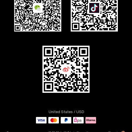
United States
/ USD