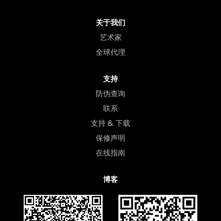
关于我们
艺术家
全球代理
支持
防伪查询
联系
支持 & 下载
保修声明
在线指南
博客