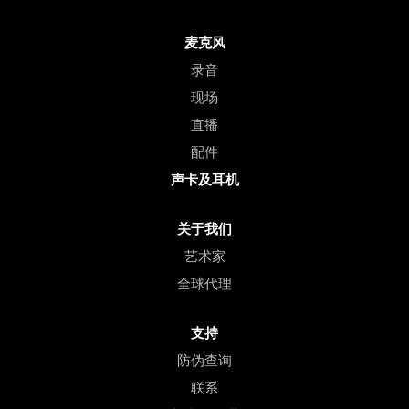
麦克风
录音
现场
直播
配件
声卡及耳机
关于我们
艺术家
全球代理
支持
防伪查询
联系