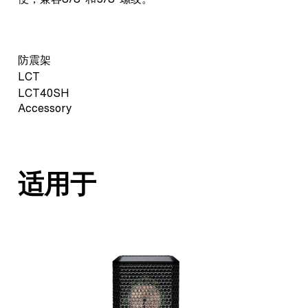
防震架
LCT
LCT40SH
Accessory
适用于