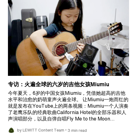
专访：火遍全球的六岁的吉他女孩Miumiu
今年夏天，6岁的中国女孩Miumiu，凭借她超高的吉他
水平和治愈的奶萌童声火遍全球。 让Miumiu一炮而红的
就是发布在YouTube上的两条视频：Miumiu一个人演奏
了老鹰乐队的经典歌曲California Hotel的全部乐器和人
声演唱部分，以及自弹自唱Fly Me to the Moon…
•
by LEWITT Content Team
3 min read