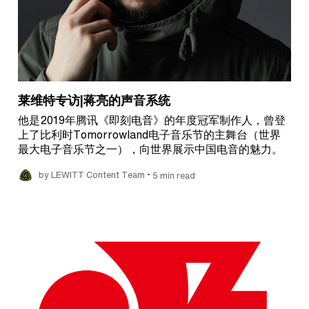
莱维特专访|蒋亮的声音系统
他是2019年腾讯《即刻电音》的年度冠军制作人，曾登
上了比利时Tomorrowland电子音乐节的主舞台（世界
最大电子音乐节之一），向世界展示中国电音的魅力。
•
by LEWITT Content Team
5 min read