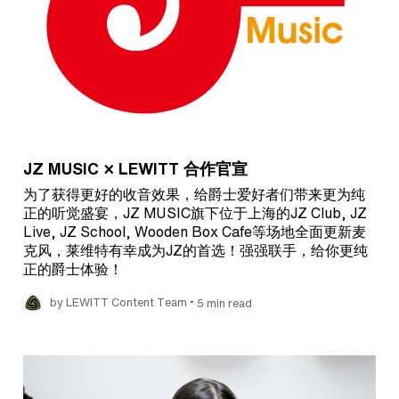
JZ MUSIC × LEWITT 合作官宣
为了获得更好的收音效果，给爵士爱好者们带来更为纯
正的听觉盛宴，JZ MUSIC旗下位于上海的JZ Club, JZ
Live, JZ School, Wooden Box Cafe等场地全面更新麦
克风，莱维特有幸成为JZ的首选！强强联手，给你更纯
正的爵士体验！
•
by LEWITT Content Team
5 min read