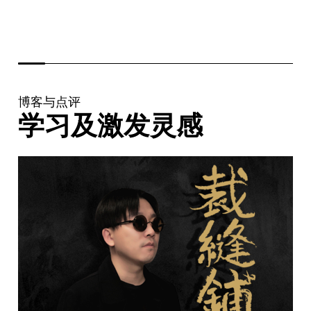
博客与点评
学习及激发灵感