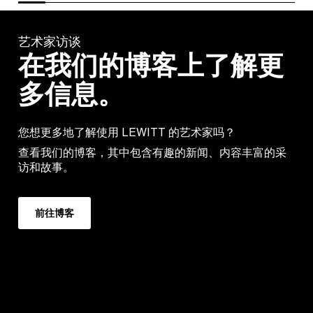
艺术家访谈
在我们的博客上了解更
多信息。
您想更多地了解使用 LEWITT 的艺术家吗？
查看我们的博客，其中包含有趣的新闻、内容丰富的采
访和故事。
前往博客