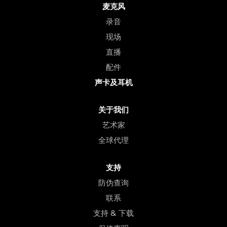
麦克风
录音
现场
直播
配件
声卡及耳机
关于我们
艺术家
全球代理
支持
防伪查询
联系
支持 & 下载