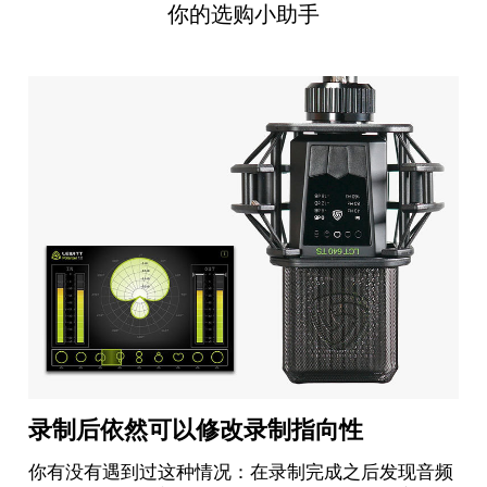
你的选购小助手
录制后依然可以修改录制指向性
你有没有遇到过这种情况：在录制完成之后发现音频