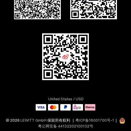
United States
/ USD
© 2026
LEWITT GmbH
保留所有权利 |
粤ICP备18001700号-1
|
粤公网安备 44132202100132号