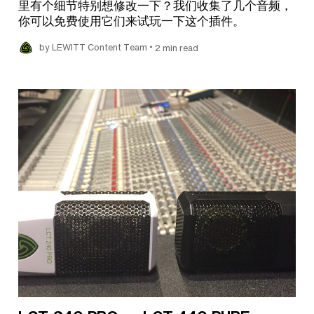
里有个细节特别想修改一下？我们收集了几个音频，
你可以免费使用它们来试玩一下这个插件。
•
by LEWITT Content Team
2 min read