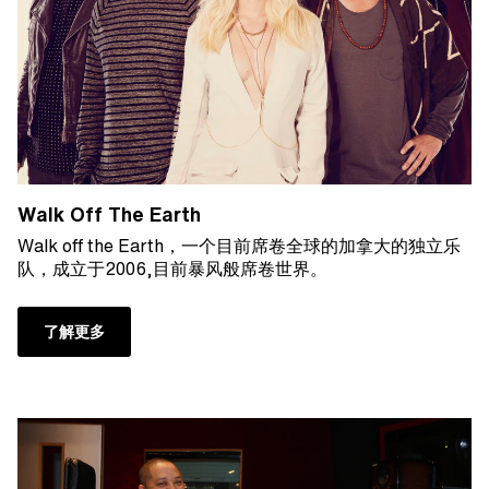
Walk Off The Earth
Walk off the Earth，一个目前席卷全球的加拿大的独立乐
队，成立于2006,目前暴风般席卷世界。
了解更多