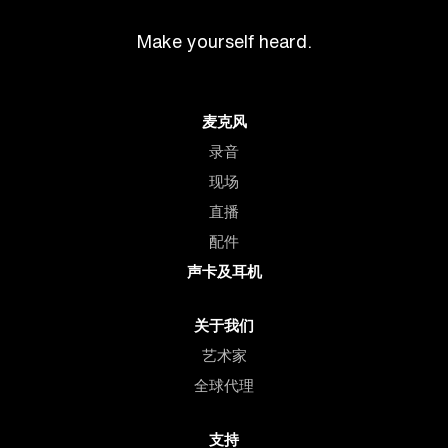
Make yourself heard.
麦克风
录音
现场
直播
配件
声卡及耳机
关于我们
艺术家
全球代理
支持