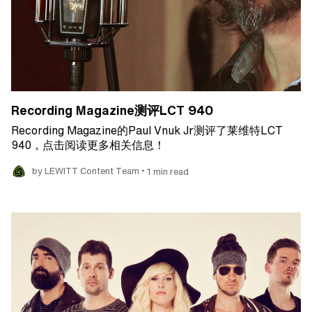
Recording Magazine测评LCT 940
Recording Magazine的Paul Vnuk Jr测评了莱维特LCT
940，点击阅读更多相关信息！
•
by LEWITT Content Team
1 min read