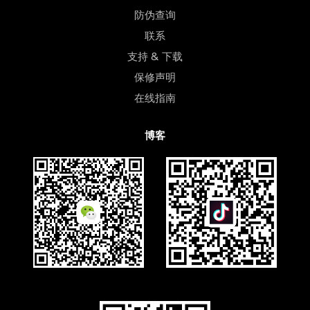
防伪查询
联系
支持 & 下载
保修声明
在线指南
博客