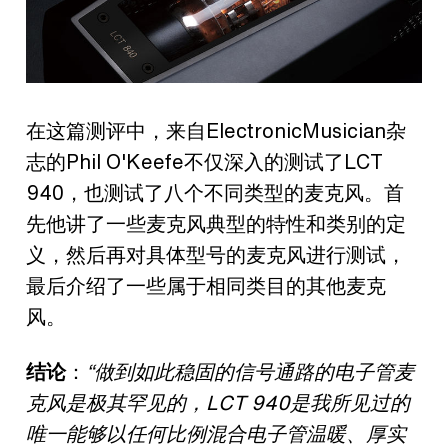
在这篇测评中，来自ElectronicMusician杂
志的Phil O'Keefe不仅深入的测试了LCT
940，也测试了八个不同类型的麦克风。首
先他讲了一些麦克风典型的特性和类别的定
义，然后再对具体型号的麦克风进行测试，
最后介绍了一些属于相同类目的其他麦克
风。
结论
：
“做到如此稳固的信号通路的电子管麦
克风是极其罕见的，LCT 940是我所见过的
唯一能够以任何比例混合电子管温暖、厚实