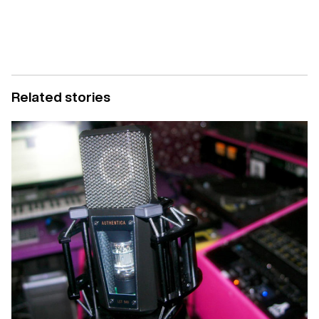
Related stories