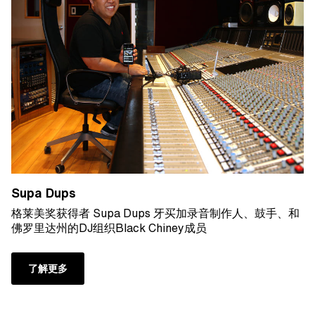
Supa Dups
格莱美奖获得者 Supa Dups 牙买加录音制作人、鼓手、和
佛罗里达州的DJ组织Black Chiney成员
了解更多