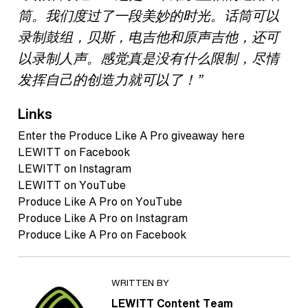
筒。我们度过了一段美妙的时光。话筒可以
录制鼓组，贝斯，电吉他和原声吉他，还可
以录制人声。感觉真是没有什么限制，尽情
发挥自己的创造力就可以了！”
Links
Enter the Produce Like A Pro giveaway here
LEWITT on Facebook
LEWITT on Instagram
LEWITT on YouTube
Produce Like A Pro on YouTube
Produce Like A Pro on Instagram
Produce Like A Pro on Facebook
WRITTEN BY
LEWITT Content Team