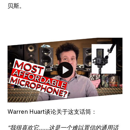
贝斯。
Warren Huart谈论关于这支话筒：
“我很喜欢它……这是一个难以置信的通用话