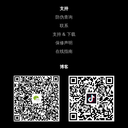
支持
防伪查询
联系
支持 & 下载
保修声明
在线指南
博客