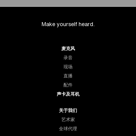
Make yourself heard.
麦克风
录音
现场
直播
配件
声卡及耳机
关于我们
艺术家
全球代理