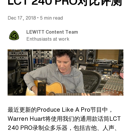
LCT 240 PRO对比评测
•
Dec 17, 2018
5 min read
LEWITT Content Team
Enthusiasts at work
最近更新的Produce Like A Pro节目中，
Warren Huart将使用我们的通用款话筒LCT
240 PRO录制众多乐器，包括吉他、人声、