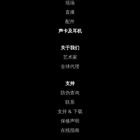
现场
直播
配件
声卡及耳机
关于我们
艺术家
全球代理
支持
防伪查询
联系
支持 & 下载
保修声明
在线指南