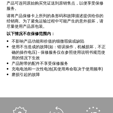
产品可连同原始购买凭证送到原销售点，以便享受保修
服务。
请将产品保修卡上所列的条形码和故障描述提供给你的
经销商。为了避免运输过程中可能产生的意外损坏，请
尽量使用产品原包装。
以下情况不在保修范围内：
不影响产品功能和价值的细微瑕疵或缺陷
使用不当造成的故障(如：错误操作，机械损坏，不正
确的操作电压) - 保修服务仅在参照使用说明书规范使
用的情况下生效
产品附带的配件不享受保修服务
充电电池和一次性电池(其使用寿命取决于使用频率)
磨损引起的故障