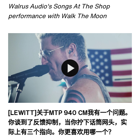
Walrus Audio's Songs At The Shop
performance with Walk The Moon
[LEWITT]
关于
MTP 940 CM
我有一个问题。
你谈到了反馈抑制，当你拧下话筒网头，实
际上有三个指向。你更喜欢用哪一个？