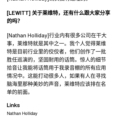
[LEWITT]
关于莱维特，还有什么跟大家分享
的吗？
[Nathan Holliday]
行业内有很多公司在干大
事，莱维特就是其中之一。我个人觉得莱维
特是目前行业里的佼佼者，他们创作了一批
胜任巡演的，坚固耐用的话筒。惊人的细节
拾音让我能将话筒用于我录音棚的所有应用
情况中。这能打动很多人，如果有人在寻找
脑海里那种美妙的声音，莱维特应该排在名
单的前面。
Links
Nathan Holliday