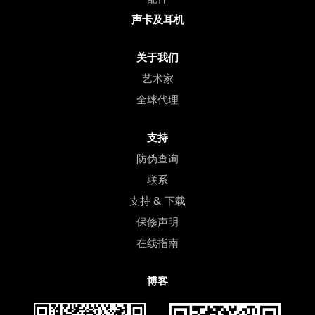
声卡及耳机
关于我们
艺术家
全球代理
支持
防伪查询
联系
支持 & 下载
保修声明
在线指南
博客