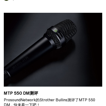
MTP 550 DM测评
ProsoundNetwork的Strother Bullins测评了MTP 550
DM，快来看一下吧！