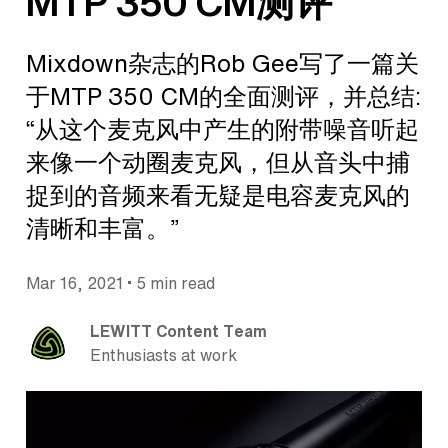
MTP 350 CM测评
Mixdown杂志的Rob Gee写了一篇关
于MTP 350 CM的全面测评，并总结:
“从这个麦克风中产生的附带噪音听起
来像一个动圈麦克风，但从音头中捕
捉到的音频来看无疑是电容麦克风的
清晰和丰富。”
•
Mar 16, 2021
5 min read
LEWITT Content Team
Enthusiasts at work