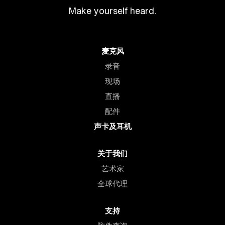
Make yourself heard.
麦克风
录音
现场
直播
配件
声卡及耳机
关于我们
艺术家
全球代理
支持