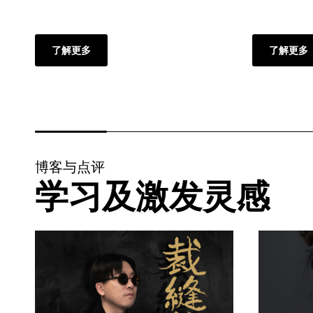
了解更多
了解更多
博客与点评
学习及激发灵感