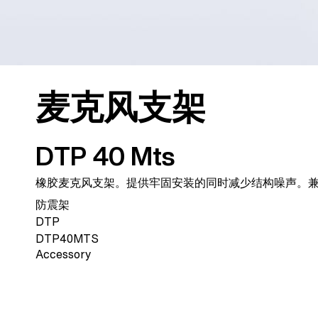
麦克风支架
DTP 40 Mts
橡胶麦克风支架。提供牢固安装的同时减少结构噪声。兼容3
防震架
DTP
DTP40MTS
Accessory