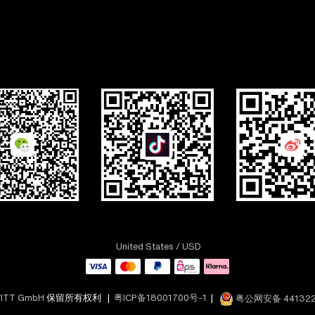
United States
/ USD
ITT GmbH
保留所有权利 |
粤ICP备18001700号-1
|
粤公网安备 441322