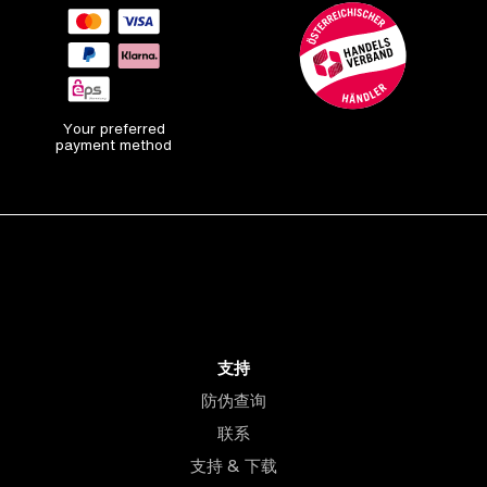
Your preferred
payment method
支持
防伪查询
联系
支持 & 下载