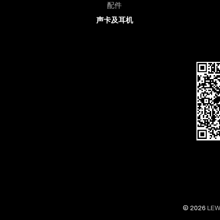
配件
声卡及耳机
© 2026
LEW