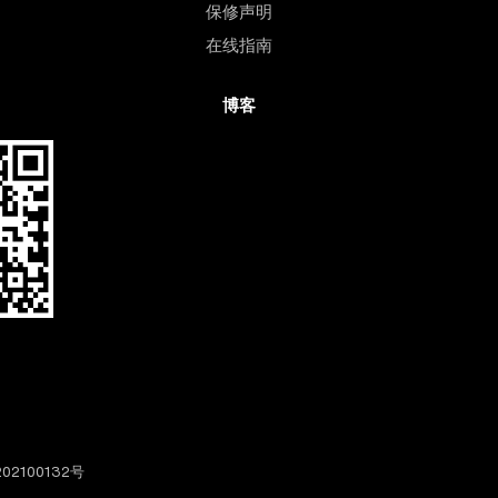
保修声明
在线指南
博客
02100132号